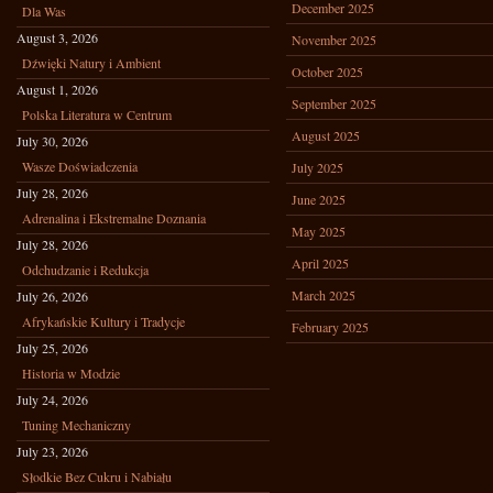
December 2025
Dla Was
August 3, 2026
November 2025
Dźwięki Natury i Ambient
October 2025
August 1, 2026
September 2025
Polska Literatura w Centrum
August 2025
July 30, 2026
Wasze Doświadczenia
July 2025
July 28, 2026
June 2025
Adrenalina i Ekstremalne Doznania
May 2025
July 28, 2026
April 2025
Odchudzanie i Redukcja
March 2025
July 26, 2026
Afrykańskie Kultury i Tradycje
February 2025
July 25, 2026
Historia w Modzie
July 24, 2026
Tuning Mechaniczny
July 23, 2026
Słodkie Bez Cukru i Nabiału