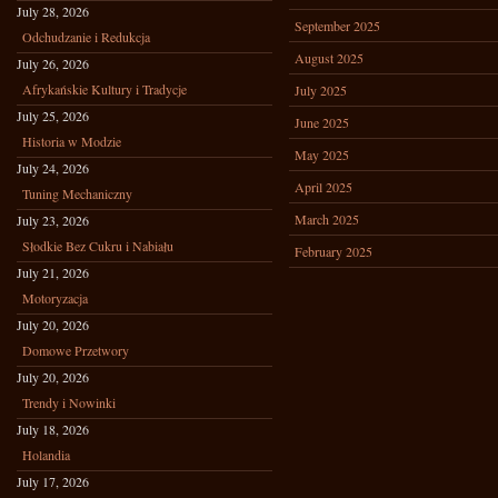
July 28, 2026
September 2025
Odchudzanie i Redukcja
August 2025
July 26, 2026
Afrykańskie Kultury i Tradycje
July 2025
July 25, 2026
June 2025
Historia w Modzie
May 2025
July 24, 2026
April 2025
Tuning Mechaniczny
March 2025
July 23, 2026
Słodkie Bez Cukru i Nabiału
February 2025
July 21, 2026
Motoryzacja
July 20, 2026
Domowe Przetwory
July 20, 2026
Trendy i Nowinki
July 18, 2026
Holandia
July 17, 2026