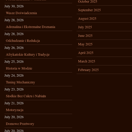
October 2025
July 30, 2026
September 2025
Wasze Doświadczenia
August 2025
July 28, 2026
Adrenalina i Ekstremalne Doznania
July 2025
July 28, 2026
June 2025
Odchudzanie i Redukcja
May 2025
July 26, 2026
April 2025
Afrykańskie Kultury i Tradycje
March 2025
July 25, 2026
Historia w Modzie
February 2025
July 24, 2026
Tuning Mechaniczny
July 23, 2026
Słodkie Bez Cukru i Nabiału
July 21, 2026
Motoryzacja
July 20, 2026
Domowe Przetwory
July 20, 2026