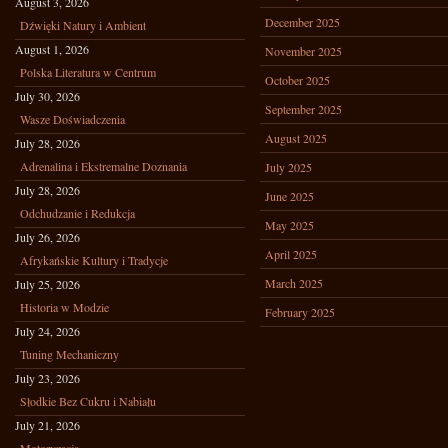
August 3, 2026
December 2025
Dźwięki Natury i Ambient
August 1, 2026
November 2025
Polska Literatura w Centrum
October 2025
July 30, 2026
September 2025
Wasze Doświadczenia
August 2025
July 28, 2026
Adrenalina i Ekstremalne Doznania
July 2025
July 28, 2026
June 2025
Odchudzanie i Redukcja
May 2025
July 26, 2026
April 2025
Afrykańskie Kultury i Tradycje
March 2025
July 25, 2026
Historia w Modzie
February 2025
July 24, 2026
Tuning Mechaniczny
July 23, 2026
Słodkie Bez Cukru i Nabiału
July 21, 2026