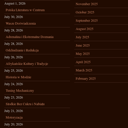
August 1, 2026
November 2025
Polska Literatura w Centrum
October 2025
July 30, 2026
September 2025
Wasze Doświadczenia
August 2025
July 28, 2026
Adrenalina i Ekstremalne Doznania
July 2025
July 28, 2026
June 2025
Odchudzanie i Redukcja
May 2025
July 26, 2026
April 2025
Afrykańskie Kultury i Tradycje
March 2025
July 25, 2026
Historia w Modzie
February 2025
July 24, 2026
Tuning Mechaniczny
July 23, 2026
Słodkie Bez Cukru i Nabiału
July 21, 2026
Motoryzacja
July 20, 2026