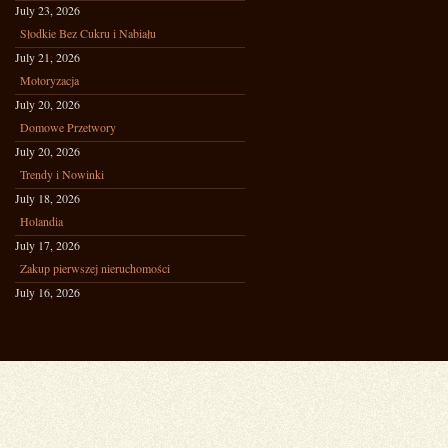
July 23, 2026
Słodkie Bez Cukru i Nabiału
July 21, 2026
Motoryzacja
July 20, 2026
Domowe Przetwory
July 20, 2026
Trendy i Nowinki
July 18, 2026
Holandia
July 17, 2026
Zakup pierwszej nieruchomości
July 16, 2026