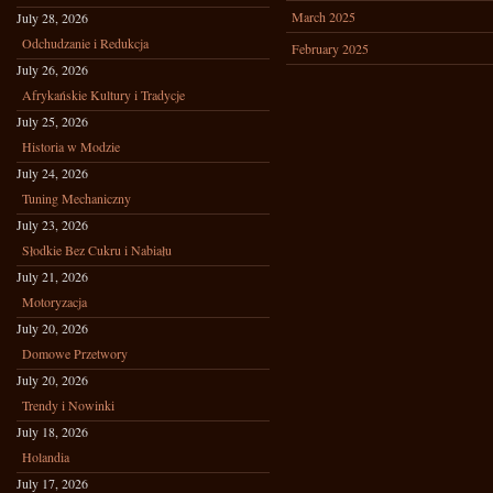
March 2025
July 28, 2026
Odchudzanie i Redukcja
February 2025
July 26, 2026
Afrykańskie Kultury i Tradycje
July 25, 2026
Historia w Modzie
July 24, 2026
Tuning Mechaniczny
July 23, 2026
Słodkie Bez Cukru i Nabiału
July 21, 2026
Motoryzacja
July 20, 2026
Domowe Przetwory
July 20, 2026
Trendy i Nowinki
July 18, 2026
Holandia
July 17, 2026