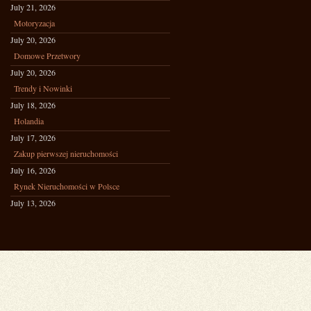
July 21, 2026
Motoryzacja
July 20, 2026
Domowe Przetwory
July 20, 2026
Trendy i Nowinki
July 18, 2026
Holandia
July 17, 2026
Zakup pierwszej nieruchomości
July 16, 2026
Rynek Nieruchomości w Polsce
July 13, 2026