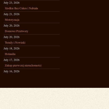
July 23, 2026
Słodkie Bez Cukru i Nabiału
July 21, 2026
Motoryzacja
July 20, 2026
Domowe Przetwory
July 20, 2026
Trendy i Nowinki
July 18, 2026
Holandia
July 17, 2026
Zakup pierwszej nieruchomości
July 16, 2026