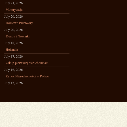
July 21, 2026
Motoryzacja
July 20, 2026
Domowe Przetwory
July 20, 2026
Trendy i Nowinki
July 18, 2026
Holandia
July 17, 2026
Zakup pierwszej nieruchomości
July 16, 2026
Rynek Nieruchomości w Polsce
July 13, 2026