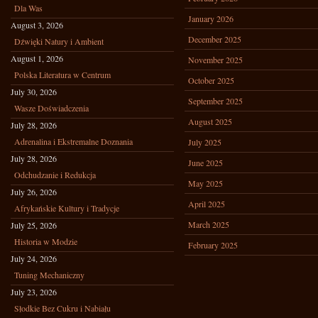
Dla Was
January 2026
August 3, 2026
December 2025
Dźwięki Natury i Ambient
August 1, 2026
November 2025
Polska Literatura w Centrum
October 2025
July 30, 2026
September 2025
Wasze Doświadczenia
August 2025
July 28, 2026
Adrenalina i Ekstremalne Doznania
July 2025
July 28, 2026
June 2025
Odchudzanie i Redukcja
May 2025
July 26, 2026
April 2025
Afrykańskie Kultury i Tradycje
March 2025
July 25, 2026
Historia w Modzie
February 2025
July 24, 2026
Tuning Mechaniczny
July 23, 2026
Słodkie Bez Cukru i Nabiału