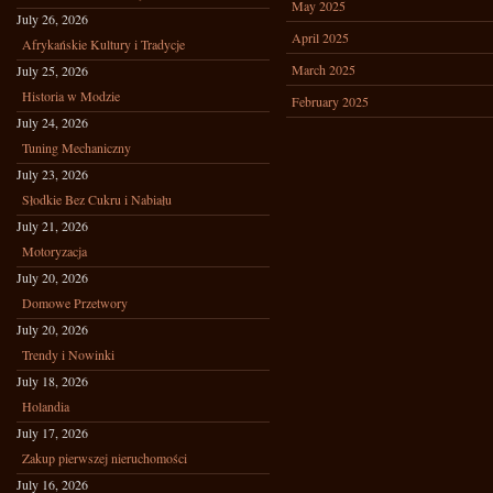
May 2025
July 26, 2026
April 2025
Afrykańskie Kultury i Tradycje
March 2025
July 25, 2026
Historia w Modzie
February 2025
July 24, 2026
Tuning Mechaniczny
July 23, 2026
Słodkie Bez Cukru i Nabiału
July 21, 2026
Motoryzacja
July 20, 2026
Domowe Przetwory
July 20, 2026
Trendy i Nowinki
July 18, 2026
Holandia
July 17, 2026
Zakup pierwszej nieruchomości
July 16, 2026