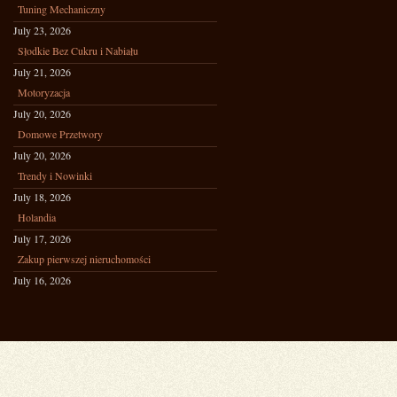
Tuning Mechaniczny
July 23, 2026
Słodkie Bez Cukru i Nabiału
July 21, 2026
Motoryzacja
July 20, 2026
Domowe Przetwory
July 20, 2026
Trendy i Nowinki
July 18, 2026
Holandia
July 17, 2026
Zakup pierwszej nieruchomości
July 16, 2026