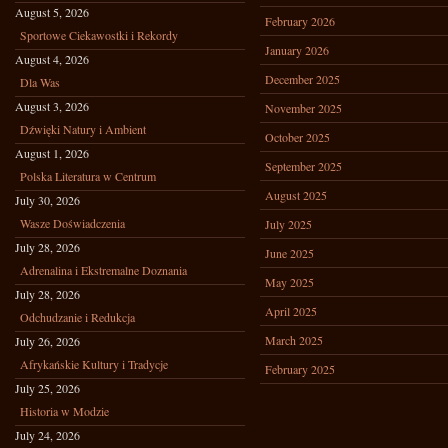
August 5, 2026
February 2026
Sportowe Ciekawostki i Rekordy
January 2026
August 4, 2026
December 2025
Dla Was
August 3, 2026
November 2025
Dźwięki Natury i Ambient
October 2025
August 1, 2026
September 2025
Polska Literatura w Centrum
August 2025
July 30, 2026
Wasze Doświadczenia
July 2025
July 28, 2026
June 2025
Adrenalina i Ekstremalne Doznania
May 2025
July 28, 2026
April 2025
Odchudzanie i Redukcja
March 2025
July 26, 2026
Afrykańskie Kultury i Tradycje
February 2025
July 25, 2026
Historia w Modzie
July 24, 2026