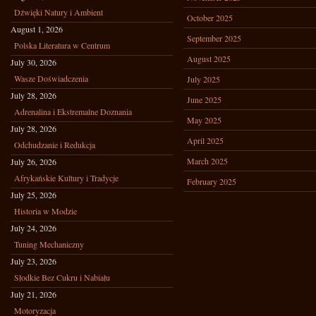
Dźwięki Natury i Ambient
October 2025
August 1, 2026
September 2025
Polska Literatura w Centrum
August 2025
July 30, 2026
Wasze Doświadczenia
July 2025
July 28, 2026
June 2025
Adrenalina i Ekstremalne Doznania
May 2025
July 28, 2026
April 2025
Odchudzanie i Redukcja
March 2025
July 26, 2026
Afrykańskie Kultury i Tradycje
February 2025
July 25, 2026
Historia w Modzie
July 24, 2026
Tuning Mechaniczny
July 23, 2026
Słodkie Bez Cukru i Nabiału
July 21, 2026
Motoryzacja