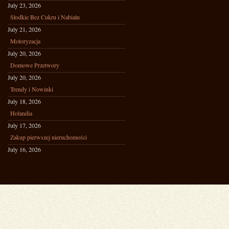
July 23, 2026
Słodkie Bez Cukru i Nabiału
July 21, 2026
Motoryzacja
July 20, 2026
Domowe Przetwory
July 20, 2026
Trendy i Nowinki
July 18, 2026
Holandia
July 17, 2026
Zakup pierwszej nieruchomości
July 16, 2026