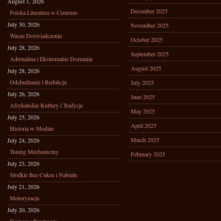
August 1, 2026
December 2025
Polska Literatura w Centrum
July 30, 2026
November 2025
Wasze Doświadczenia
October 2025
July 28, 2026
September 2025
Adrenalina i Ekstremalne Doznania
August 2025
July 28, 2026
Odchudzanie i Redukcja
July 2025
July 26, 2026
June 2025
Afrykańskie Kultury i Tradycje
May 2025
July 25, 2026
April 2025
Historia w Modzie
March 2025
July 24, 2026
Tuning Mechaniczny
February 2025
July 23, 2026
Słodkie Bez Cukru i Nabiału
July 21, 2026
Motoryzacja
July 20, 2026