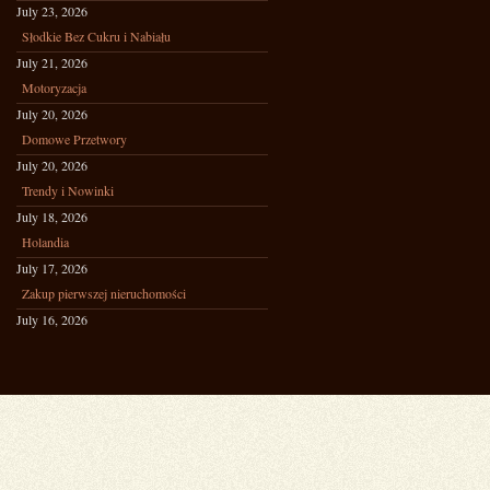
July 23, 2026
Słodkie Bez Cukru i Nabiału
July 21, 2026
Motoryzacja
July 20, 2026
Domowe Przetwory
July 20, 2026
Trendy i Nowinki
July 18, 2026
Holandia
July 17, 2026
Zakup pierwszej nieruchomości
July 16, 2026