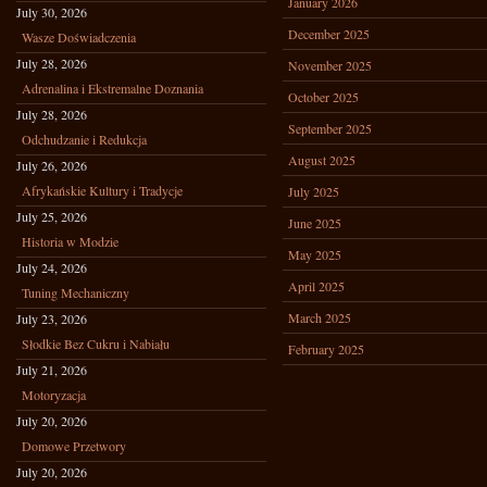
January 2026
July 30, 2026
December 2025
Wasze Doświadczenia
July 28, 2026
November 2025
Adrenalina i Ekstremalne Doznania
October 2025
July 28, 2026
September 2025
Odchudzanie i Redukcja
August 2025
July 26, 2026
Afrykańskie Kultury i Tradycje
July 2025
July 25, 2026
June 2025
Historia w Modzie
May 2025
July 24, 2026
April 2025
Tuning Mechaniczny
March 2025
July 23, 2026
Słodkie Bez Cukru i Nabiału
February 2025
July 21, 2026
Motoryzacja
July 20, 2026
Domowe Przetwory
July 20, 2026