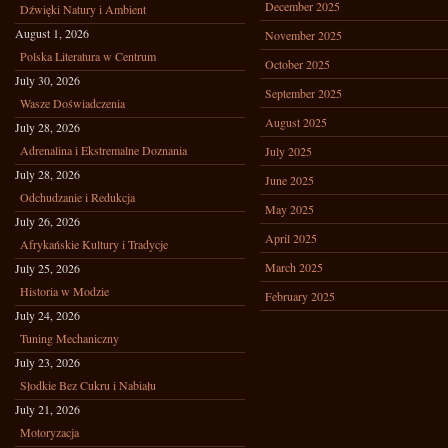
December 2025
Dźwięki Natury i Ambient
August 1, 2026
November 2025
Polska Literatura w Centrum
October 2025
July 30, 2026
September 2025
Wasze Doświadczenia
August 2025
July 28, 2026
Adrenalina i Ekstremalne Doznania
July 2025
July 28, 2026
June 2025
Odchudzanie i Redukcja
May 2025
July 26, 2026
April 2025
Afrykańskie Kultury i Tradycje
March 2025
July 25, 2026
Historia w Modzie
February 2025
July 24, 2026
Tuning Mechaniczny
July 23, 2026
Słodkie Bez Cukru i Nabiału
July 21, 2026
Motoryzacja