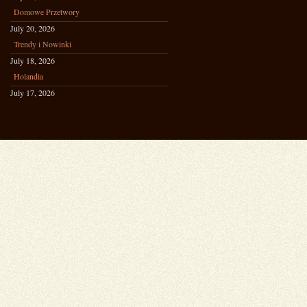
Domowe Przetwory
July 20, 2026
Trendy i Nowinki
July 18, 2026
Holandia
July 17, 2026