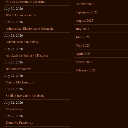
Polska Literatura w Centrum
October 2025
July 30, 2026
September 2025
Wasze Doświadczenia
August 2025
July 28, 2026
Adrenalina i Ekstremalne Doznania
July 2025
July 28, 2026
June 2025
Odchudzanie i Redukcja
May 2025
July 26, 2026
April 2025
Afrykańskie Kultury i Tradycje
March 2025
July 25, 2026
Historia w Modzie
February 2025
July 24, 2026
Tuning Mechaniczny
July 23, 2026
Słodkie Bez Cukru i Nabiału
July 21, 2026
Motoryzacja
July 20, 2026
Domowe Przetwory