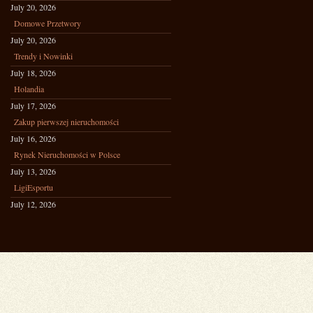
July 20, 2026
Domowe Przetwory
July 20, 2026
Trendy i Nowinki
July 18, 2026
Holandia
July 17, 2026
Zakup pierwszej nieruchomości
July 16, 2026
Rynek Nieruchomości w Polsce
July 13, 2026
LigiEsportu
July 12, 2026