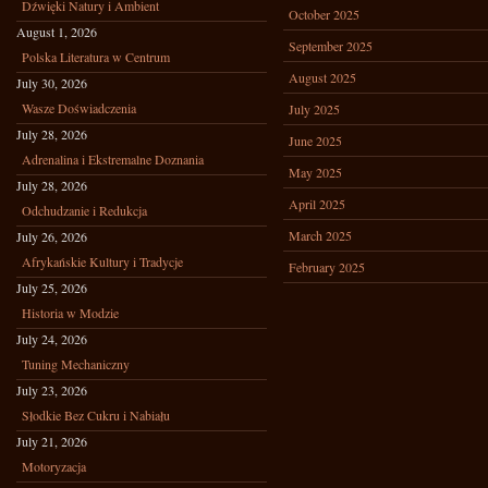
Dźwięki Natury i Ambient
October 2025
August 1, 2026
September 2025
Polska Literatura w Centrum
August 2025
July 30, 2026
Wasze Doświadczenia
July 2025
July 28, 2026
June 2025
Adrenalina i Ekstremalne Doznania
May 2025
July 28, 2026
April 2025
Odchudzanie i Redukcja
March 2025
July 26, 2026
Afrykańskie Kultury i Tradycje
February 2025
July 25, 2026
Historia w Modzie
July 24, 2026
Tuning Mechaniczny
July 23, 2026
Słodkie Bez Cukru i Nabiału
July 21, 2026
Motoryzacja