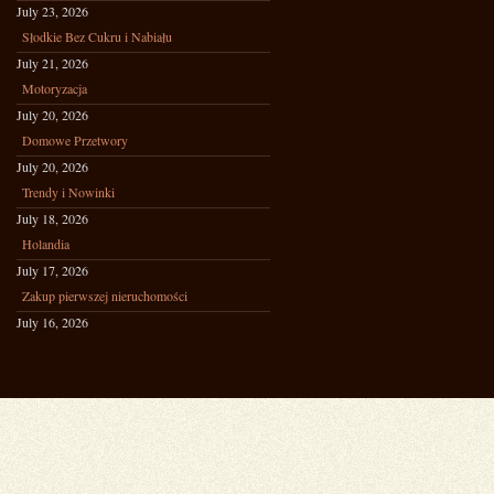
July 23, 2026
Słodkie Bez Cukru i Nabiału
July 21, 2026
Motoryzacja
July 20, 2026
Domowe Przetwory
July 20, 2026
Trendy i Nowinki
July 18, 2026
Holandia
July 17, 2026
Zakup pierwszej nieruchomości
July 16, 2026