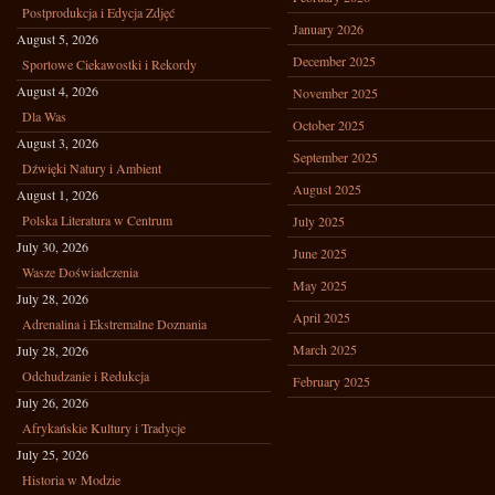
Postprodukcja i Edycja Zdjęć
January 2026
August 5, 2026
December 2025
Sportowe Ciekawostki i Rekordy
August 4, 2026
November 2025
Dla Was
October 2025
August 3, 2026
September 2025
Dźwięki Natury i Ambient
August 2025
August 1, 2026
Polska Literatura w Centrum
July 2025
July 30, 2026
June 2025
Wasze Doświadczenia
May 2025
July 28, 2026
April 2025
Adrenalina i Ekstremalne Doznania
March 2025
July 28, 2026
Odchudzanie i Redukcja
February 2025
July 26, 2026
Afrykańskie Kultury i Tradycje
July 25, 2026
Historia w Modzie