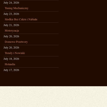
July 24, 2026
Tuning Mechaniczny
July 23, 2026
Słodkie Bez Cukru i Nabiału
July 21, 2026
Motoryzacja
July 20, 2026
Domowe Przetwory
July 20, 2026
Trendy i Nowinki
July 18, 2026
Holandia
July 17, 2026