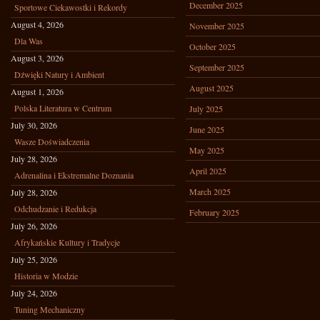
December 2025
Sportowe Ciekawostki i Rekordy
August 4, 2026
November 2025
Dla Was
October 2025
August 3, 2026
September 2025
Dźwięki Natury i Ambient
August 2025
August 1, 2026
Polska Literatura w Centrum
July 2025
July 30, 2026
June 2025
Wasze Doświadczenia
May 2025
July 28, 2026
April 2025
Adrenalina i Ekstremalne Doznania
March 2025
July 28, 2026
Odchudzanie i Redukcja
February 2025
July 26, 2026
Afrykańskie Kultury i Tradycje
July 25, 2026
Historia w Modzie
July 24, 2026
Tuning Mechaniczny