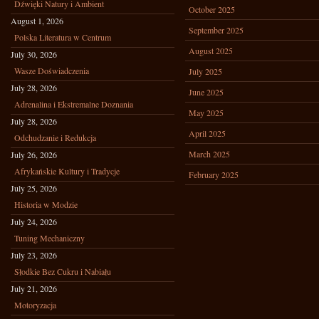
Dźwięki Natury i Ambient
October 2025
August 1, 2026
September 2025
Polska Literatura w Centrum
August 2025
July 30, 2026
Wasze Doświadczenia
July 2025
July 28, 2026
June 2025
Adrenalina i Ekstremalne Doznania
May 2025
July 28, 2026
April 2025
Odchudzanie i Redukcja
March 2025
July 26, 2026
Afrykańskie Kultury i Tradycje
February 2025
July 25, 2026
Historia w Modzie
July 24, 2026
Tuning Mechaniczny
July 23, 2026
Słodkie Bez Cukru i Nabiału
July 21, 2026
Motoryzacja