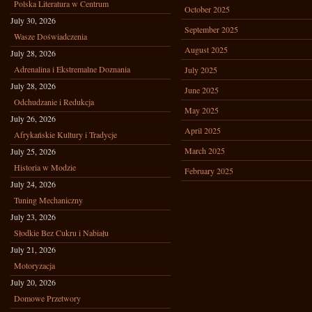
Polska Literatura w Centrum
October 2025
July 30, 2026
September 2025
Wasze Doświadczenia
August 2025
July 28, 2026
Adrenalina i Ekstremalne Doznania
July 2025
July 28, 2026
June 2025
Odchudzanie i Redukcja
May 2025
July 26, 2026
April 2025
Afrykańskie Kultury i Tradycje
March 2025
July 25, 2026
Historia w Modzie
February 2025
July 24, 2026
Tuning Mechaniczny
July 23, 2026
Słodkie Bez Cukru i Nabiału
July 21, 2026
Motoryzacja
July 20, 2026
Domowe Przetwory