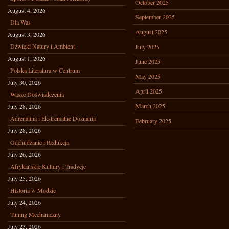
October 2025
August 4, 2026
September 2025
Dla Was
August 2025
August 3, 2026
Dźwięki Natury i Ambient
July 2025
August 1, 2026
June 2025
Polska Literatura w Centrum
May 2025
July 30, 2026
April 2025
Wasze Doświadczenia
March 2025
July 28, 2026
Adrenalina i Ekstremalne Doznania
February 2025
July 28, 2026
Odchudzanie i Redukcja
July 26, 2026
Afrykańskie Kultury i Tradycje
July 25, 2026
Historia w Modzie
July 24, 2026
Tuning Mechaniczny
July 23, 2026