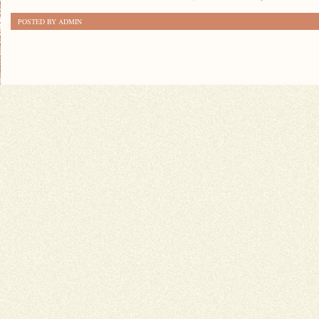
POSTED BY ADMIN